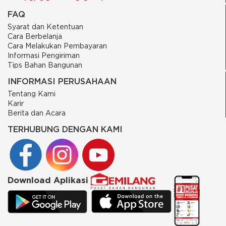
FAQ
Syarat dan Ketentuan
Cara Berbelanja
Cara Melakukan Pembayaran
Informasi Pengiriman
Tips Bahan Bangunan
INFORMASI PERUSAHAAN
Tentang Kami
Karir
Berita dan Acara
TERHUBUNG DENGAN KAMI
Download Aplikasi