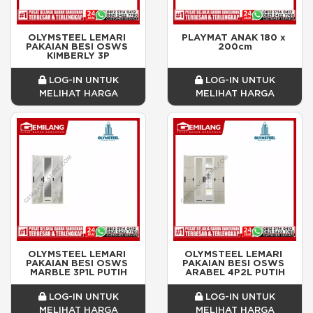
OLYMSTEEL LEMARI 
PLAYMAT ANAK 180 x 
PAKAIAN BESI OSWS 
200cm
KIMBERLY 3P
LOG-IN UNTUK
LOG-IN UNTUK
MELIHAT HARGA
MELIHAT HARGA
OLYMSTEEL LEMARI 
OLYMSTEEL LEMARI 
PAKAIAN BESI OSWS 
PAKAIAN BESI OSWS 
MARBLE 3P1L PUTIH
ARABEL 4P2L PUTIH
LOG-IN UNTUK
LOG-IN UNTUK
MELIHAT HARGA
MELIHAT HARGA