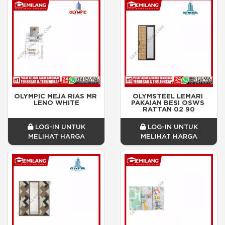
OLYMPIC MEJA RIAS MR 
OLYMSTEEL LEMARI 
LENO WHITE
PAKAIAN BESI OSWS 
RATTAN 02 90
LOG-IN UNTUK
LOG-IN UNTUK
MELIHAT HARGA
MELIHAT HARGA