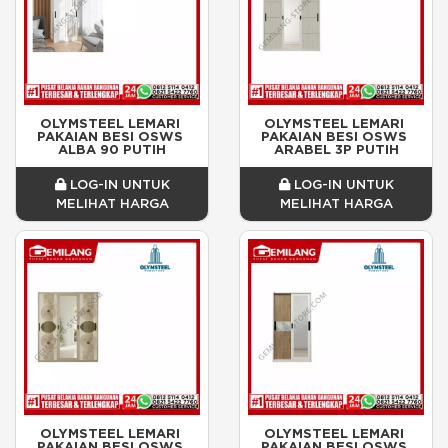
OLYMSTEEL LEMARI 
OLYMSTEEL LEMARI 
PAKAIAN BESI OSWS 
PAKAIAN BESI OSWS 
ALBA 90 PUTIH
ARABEL 3P PUTIH
LOG-IN UNTUK
LOG-IN UNTUK
MELIHAT HARGA
MELIHAT HARGA
OLYMSTEEL LEMARI 
OLYMSTEEL LEMARI 
PAKAIAN BESI OSWS 
PAKAIAN BESI OSWS 