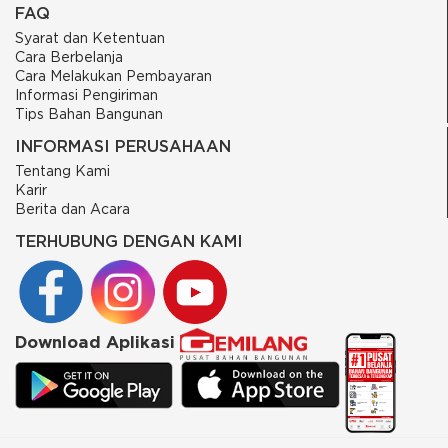
FAQ
Syarat dan Ketentuan
Cara Berbelanja
Cara Melakukan Pembayaran
Informasi Pengiriman
Tips Bahan Bangunan
INFORMASI PERUSAHAAN
Tentang Kami
Karir
Berita dan Acara
TERHUBUNG DENGAN KAMI
Download Aplikasi