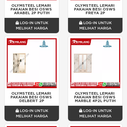
OLYMSTEEL LEMARI 
OLYMSTEEL LEMARI 
PAKAIAN BESI OSWS 
PAKAIAN BESI OSWS 
ARABEL 2P PUTIH
FREYA 2P
LOG-IN UNTUK
LOG-IN UNTUK
MELIHAT HARGA
MELIHAT HARGA
OLYMSTEEL LEMARI 
OLYMSTEEL LEMARI 
PAKAIAN BESI OSWS 
PAKAIAN BESI OSWS 
DELBERT 2P
MARBLE 4P2L PUTIH
LOG-IN UNTUK
LOG-IN UNTUK
MELIHAT HARGA
MELIHAT HARGA