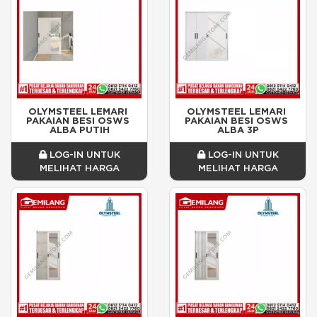
OLYMSTEEL LEMARI 
OLYMSTEEL LEMARI 
PAKAIAN BESI OSWS 
PAKAIAN BESI OSWS 
ALBA PUTIH
ALBA 3P
LOG-IN UNTUK
LOG-IN UNTUK
MELIHAT HARGA
MELIHAT HARGA