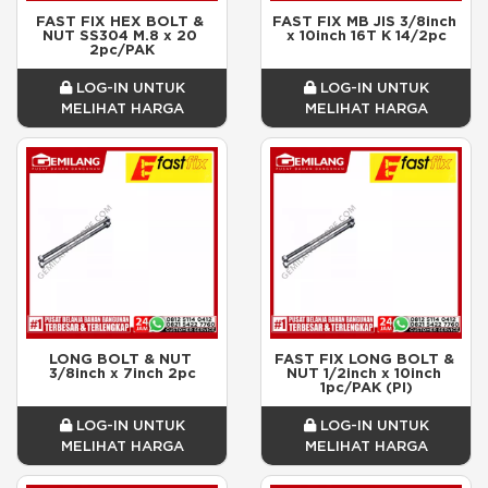
FAST FIX HEX BOLT & 
FAST FIX MB JIS 3/8inch 
NUT SS304 M.8 x 20 
x 10inch 16T K 14/2pc
2pc/PAK
LOG-IN UNTUK
LOG-IN UNTUK
MELIHAT HARGA
MELIHAT HARGA
LONG BOLT & NUT 
FAST FIX LONG BOLT & 
3/8inch x 7inch 2pc
NUT 1/2inch x 10inch 
1pc/PAK (PI)
LOG-IN UNTUK
LOG-IN UNTUK
MELIHAT HARGA
MELIHAT HARGA