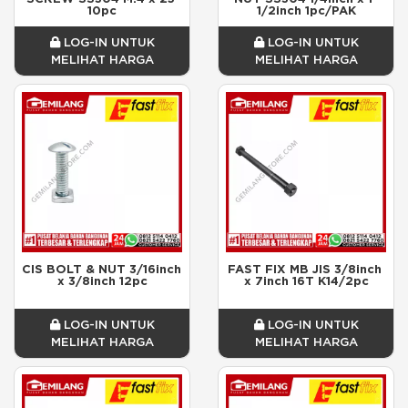
10pc
1/2inch 1pc/PAK
LOG-IN UNTUK
LOG-IN UNTUK
MELIHAT HARGA
MELIHAT HARGA
CIS BOLT & NUT 3/16inch 
FAST FIX MB JIS 3/8inch 
x 3/8inch 12pc
x 7inch 16T K14/2pc
LOG-IN UNTUK
LOG-IN UNTUK
MELIHAT HARGA
MELIHAT HARGA