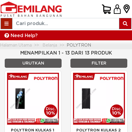
Need Help?
Halaman Utama
Belanja
POLYTRON
MENAMPILKAN 1 - 13 DARI 13 PRODUK
URUTKAN
FILTER
POLYTRON KULKAS 1 
POLYTRON KULKAS 2 