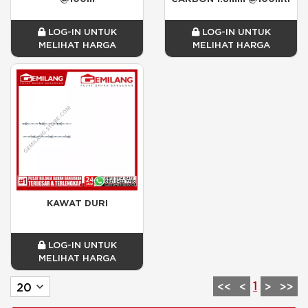
LOG-IN UNTUK
LOG-IN UNTUK
MELIHAT HARGA
MELIHAT HARGA
KAWAT DURI
LOG-IN UNTUK
MELIHAT HARGA
1
<<
<
>
>>