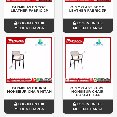
OLYMPLAST SCOC 
OLYMPLAST SCOC 
LEATHER FABRIC 2P
LEATHER FABRIC 3P
LOG-IN UNTUK
LOG-IN UNTUK
MELIHAT HARGA
MELIHAT HARGA
OLYMPLAST KURSI 
OLYMPLAST KURSI 
MONSIEUR CHAIR HITAM
MONSIEUR CHAIR 
COKLAT TUA
LOG-IN UNTUK
LOG-IN UNTUK
MELIHAT HARGA
MELIHAT HARGA