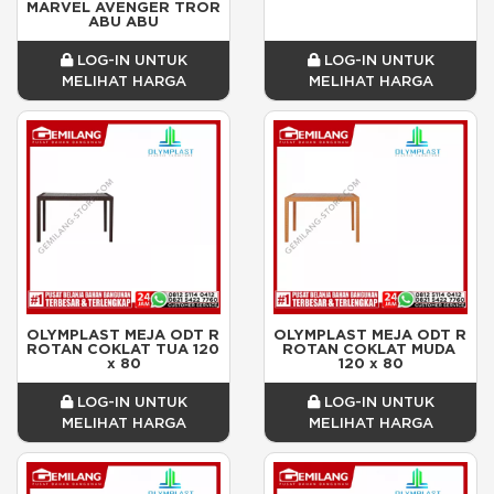
MARVEL AVENGER TROR 
ABU ABU
LOG-IN UNTUK
LOG-IN UNTUK
MELIHAT HARGA
MELIHAT HARGA
OLYMPLAST MEJA ODT R 
OLYMPLAST MEJA ODT R 
ROTAN COKLAT TUA 120 
ROTAN COKLAT MUDA 
x 80
120 x 80
LOG-IN UNTUK
LOG-IN UNTUK
MELIHAT HARGA
MELIHAT HARGA