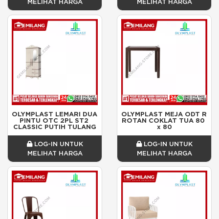
MELIHAT HARGA
MELIHAT HARGA
OLYMPLAST LEMARI DUA 
OLYMPLAST MEJA ODT R 
PINTU OTC 2PL ST2 
ROTAN COKLAT TUA 80 
CLASSIC PUTIH TULANG
x 80
LOG-IN UNTUK
LOG-IN UNTUK
MELIHAT HARGA
MELIHAT HARGA