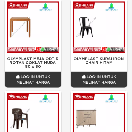
OLYMPLAST MEJA ODT R 
OLYMPLAST KURSI IRON 
ROTAN COKLAT MUDA 
CHAIR HITAM
80 x 80
LOG-IN UNTUK
LOG-IN UNTUK
MELIHAT HARGA
MELIHAT HARGA