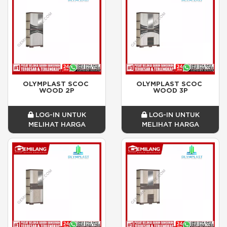
OLYMPLAST SCOC 
OLYMPLAST SCOC 
WOOD 2P
WOOD 3P
LOG-IN UNTUK
LOG-IN UNTUK
MELIHAT HARGA
MELIHAT HARGA