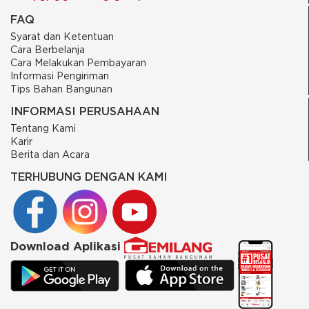
FAQ
Syarat dan Ketentuan
Cara Berbelanja
Cara Melakukan Pembayaran
Informasi Pengiriman
Tips Bahan Bangunan
INFORMASI PERUSAHAAN
Tentang Kami
Karir
Berita dan Acara
TERHUBUNG DENGAN KAMI
Download Aplikasi