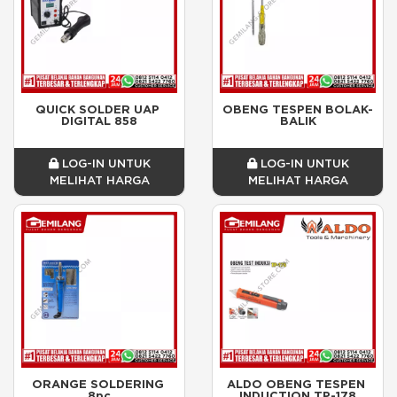
QUICK SOLDER UAP 
OBENG TESPEN BOLAK-
DIGITAL 858
BALIK
LOG-IN UNTUK
LOG-IN UNTUK
MELIHAT HARGA
MELIHAT HARGA
ORANGE SOLDERING 
ALDO OBENG TESPEN 
8pc
INDUCTION TP-178