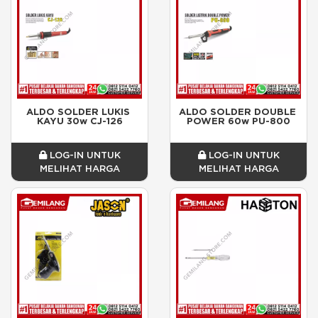
ALDO SOLDER LUKIS 
ALDO SOLDER DOUBLE 
KAYU 30w CJ-126
POWER 60w PU-800
LOG-IN UNTUK
LOG-IN UNTUK
MELIHAT HARGA
MELIHAT HARGA