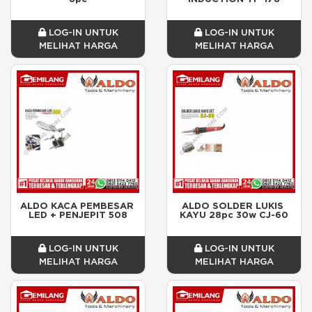
LOG-IN UNTUK
LOG-IN UNTUK
MELIHAT HARGA
MELIHAT HARGA
ALDO KACA PEMBESAR 
ALDO SOLDER LUKIS 
LED + PENJEPIT 508
KAYU 28pc 30w CJ-60
LOG-IN UNTUK
LOG-IN UNTUK
MELIHAT HARGA
MELIHAT HARGA