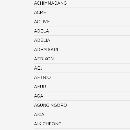
ACHIMMADANG
ACME
ACTIVE
ADELA
ADELIA
ADEM SARI
AEDIXON
AEJI
AETRIO
AFUR
AGA
AGUNG NGORO
AICA
AIK CHEONG