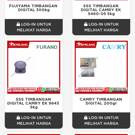
FUJIYAMA TIMBANGAN 
SSS TIMBANGAN 
DIGITAL 300kg
DIGITAL CAMRY EK 
5460-05 5kg
LOG-IN UNTUK
LOG-IN UNTUK
MELIHAT HARGA
MELIHAT HARGA
SSS TIMBANGAN 
CAMRY TIMBANGAN 
DIGITAL CAMRY EK 9643 
DIGITAL 200gr
5kg
LOG-IN UNTUK
LOG-IN UNTUK
MELIHAT HARGA
MELIHAT HARGA