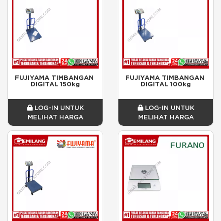
FUJIYAMA TIMBANGAN 
FUJIYAMA TIMBANGAN 
DIGITAL 150kg
DIGITAL 100kg
LOG-IN UNTUK
LOG-IN UNTUK
MELIHAT HARGA
MELIHAT HARGA