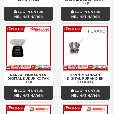
5kg
LOG-IN UNTUK
LOG-IN UNTUK
MELIHAT HARGA
MELIHAT HARGA
NANKAI TIMBANGAN 
SSS TIMBANGAN 
DIGITAL DUDUK KOTAK 
DIGITAL FURANO EK 
5kg
4350 5kg
LOG-IN UNTUK
LOG-IN UNTUK
MELIHAT HARGA
MELIHAT HARGA