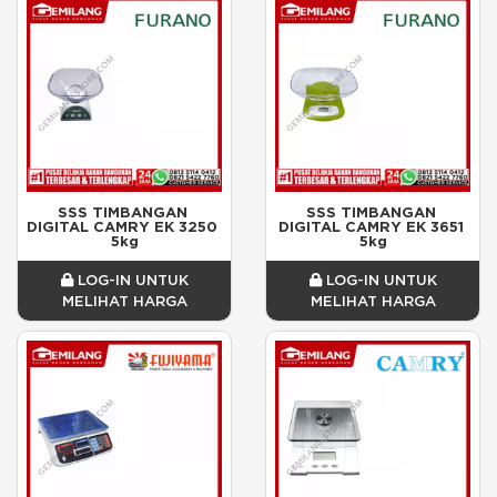
SSS TIMBANGAN 
SSS TIMBANGAN 
DIGITAL CAMRY EK 3250 
DIGITAL CAMRY EK 3651 
5kg
5kg
LOG-IN UNTUK
LOG-IN UNTUK
MELIHAT HARGA
MELIHAT HARGA