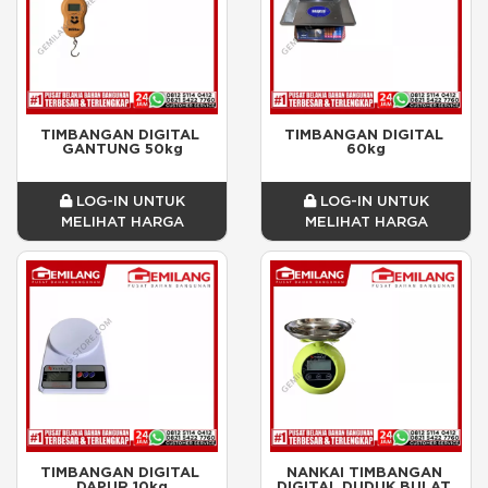
TIMBANGAN DIGITAL 
TIMBANGAN DIGITAL 
GANTUNG 50kg
60kg
LOG-IN UNTUK
LOG-IN UNTUK
MELIHAT HARGA
MELIHAT HARGA
TIMBANGAN DIGITAL 
NANKAI TIMBANGAN 
DAPUR 10kg
DIGITAL DUDUK BULAT 