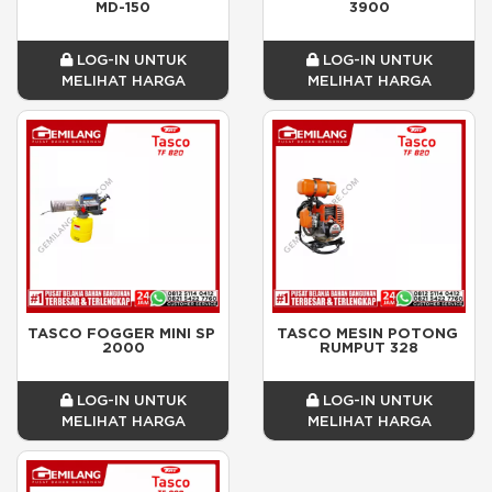
MD-150
3900
LOG-IN UNTUK
LOG-IN UNTUK
MELIHAT HARGA
MELIHAT HARGA
TASCO FOGGER MINI SP 
TASCO MESIN POTONG 
2000
RUMPUT 328
LOG-IN UNTUK
LOG-IN UNTUK
MELIHAT HARGA
MELIHAT HARGA