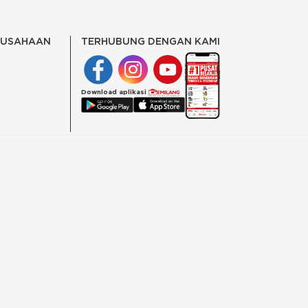
RUSAHAAN
TERHUBUNG DENGAN KAMI
Download aplikasi