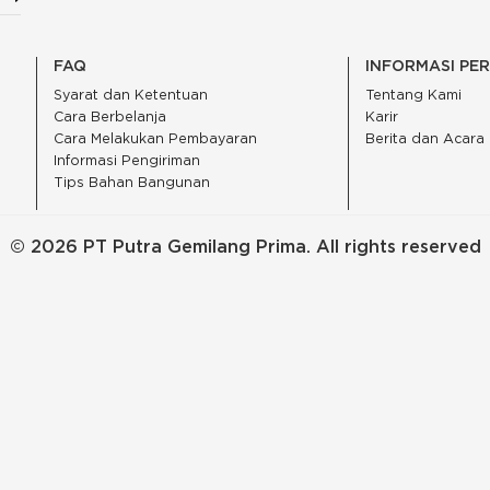
FAQ
INFORMASI PE
Syarat dan Ketentuan
Tentang Kami
Cara Berbelanja
Karir
Cara Melakukan Pembayaran
Berita dan Acara
Informasi Pengiriman
Tips Bahan Bangunan
© 2026 PT Putra Gemilang Prima. All rights reserved