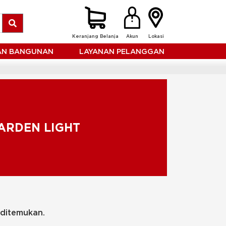
Keranjang Belanja
Akun
Lokasi
HAN BANGUNAN
LAYANAN PELANGGAN
ARDEN LIGHT
 ditemukan.