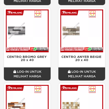
MELIHAT HARGA
MELIHAT HARGA
CENTRO BROMO GREY 
CENTRO ANYER BEIGIE 
20 x 40
20 x 40
LOG-IN UNTUK
LOG-IN UNTUK
MELIHAT HARGA
MELIHAT HARGA