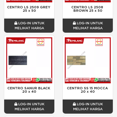
CENTRO LS 2509 GREY 
CENTRO LS 2508 
25 x 50
BROWN 25 x 50
LOG-IN UNTUK
LOG-IN UNTUK
MELIHAT HARGA
MELIHAT HARGA
CENTRO SANUR BLACK 
CENTRO SS 15 MOCCA 
20 x 40
20 x 40
LOG-IN UNTUK
LOG-IN UNTUK
MELIHAT HARGA
MELIHAT HARGA