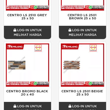
CENTRO LS 2510 GREY 
CENTRO LS 2501 
25 x 50
BROWN 25 x 50
LOG-IN UNTUK
LOG-IN UNTUK
MELIHAT HARGA
MELIHAT HARGA
CENTRO BROMO BLACK 
CENTRO LS 2501 BEIGIE 
20 x 40
25 x 50
LOG-IN UNTUK
LOG-IN UNTUK