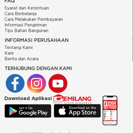
FAQ
Syarat dan Ketentuan
Cara Berbelanja
Cara Melakukan Pembayaran
Informasi Pengiriman
Tips Bahan Bangunan
INFORMASI PERUSAHAAN
Tentang Kami
Karir
Berita dan Acara
TERHUBUNG DENGAN KAMI
Download Aplikasi