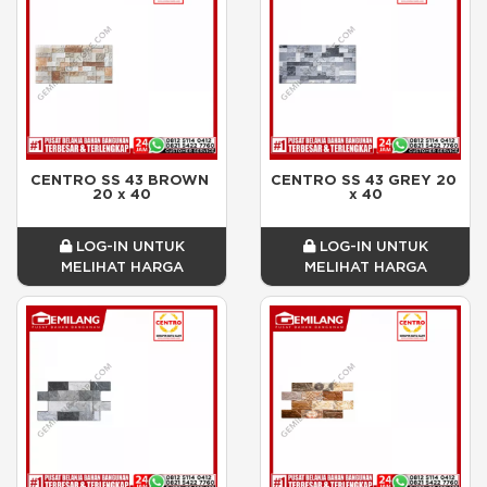
CENTRO SS 43 BROWN 
CENTRO SS 43 GREY 20 
20 x 40
x 40
LOG-IN UNTUK
LOG-IN UNTUK
MELIHAT HARGA
MELIHAT HARGA