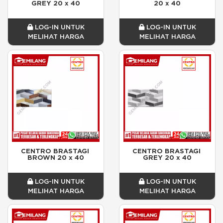
GREY 20 x 40
20 x 40
LOG-IN UNTUK
LOG-IN UNTUK
MELIHAT HARGA
MELIHAT HARGA
CENTRO BRASTAGI 
CENTRO BRASTAGI 
BROWN 20 x 40
GREY 20 x 40
LOG-IN UNTUK
LOG-IN UNTUK
MELIHAT HARGA
MELIHAT HARGA