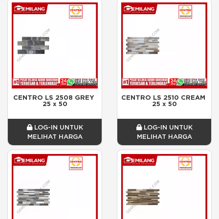
CENTRO LS 2508 GREY 
CENTRO LS 2510 CREAM 
25 x 50
25 x 50
LOG-IN UNTUK
LOG-IN UNTUK
MELIHAT HARGA
MELIHAT HARGA