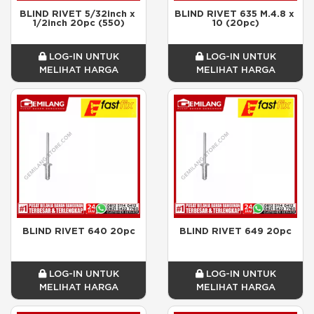
BLIND RIVET 5/32inch x 
BLIND RIVET 635 M.4.8 x 
1/2inch 20pc (550)
10 (20pc)
LOG-IN UNTUK
LOG-IN UNTUK
MELIHAT HARGA
MELIHAT HARGA
BLIND RIVET 640 20pc
BLIND RIVET 649 20pc
LOG-IN UNTUK
LOG-IN UNTUK
MELIHAT HARGA
MELIHAT HARGA