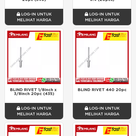
LOG-IN UNTUK
LOG-IN UNTUK
MELIHAT HARGA
MELIHAT HARGA
BLIND RIVET 1/8inch x 
BLIND RIVET 440 20pc
3/8inch 20pc (435)
LOG-IN UNTUK
LOG-IN UNTUK
MELIHAT HARGA
MELIHAT HARGA