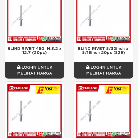
BLIND RIVET 450  M.3.2 x 
BLIND RIVET 5/32inch x 
12.7 (20pc)
5/16inch 20pc (529)
LOG-IN UNTUK
LOG-IN UNTUK
MELIHAT HARGA
MELIHAT HARGA