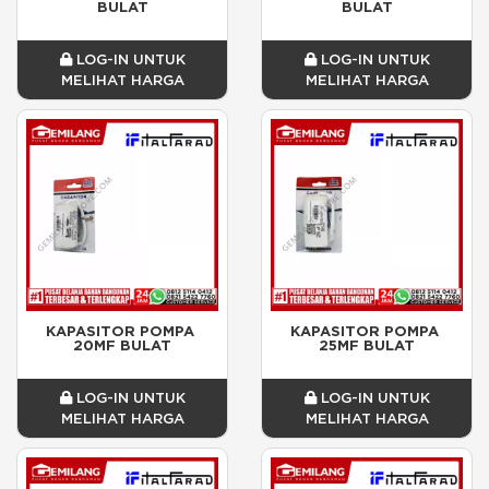
BULAT
BULAT
LOG-IN UNTUK
LOG-IN UNTUK
MELIHAT HARGA
MELIHAT HARGA
KAPASITOR POMPA 
KAPASITOR POMPA 
20MF BULAT
25MF BULAT
LOG-IN UNTUK
LOG-IN UNTUK
MELIHAT HARGA
MELIHAT HARGA