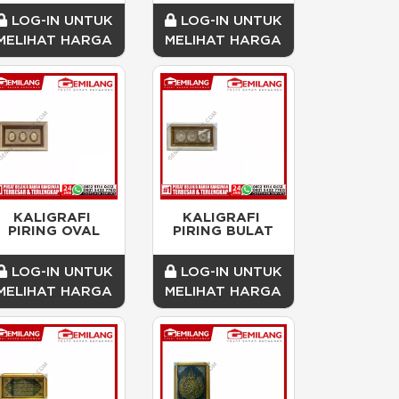
LOG-IN UNTUK
LOG-IN UNTUK
MELIHAT HARGA
MELIHAT HARGA
KALIGRAFI 
KALIGRAFI 
PIRING OVAL
PIRING BULAT
LOG-IN UNTUK
LOG-IN UNTUK
MELIHAT HARGA
MELIHAT HARGA