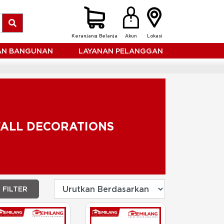
Keranjang Belanja
Akun
Lokasi
HAN BANGUNAN
LAYANAN PELANGGAN
ALL DECORATIONS
FILTER