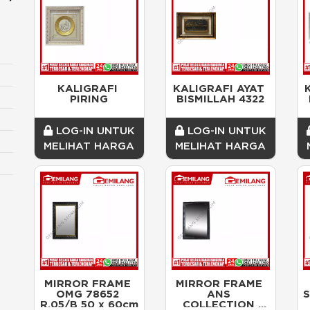
KALIGRAFI 
KALIGRAFI AYAT 
PIRING
BISMILLAH 4322
LOG-IN UNTUK
LOG-IN UNTUK
MELIHAT HARGA
MELIHAT HARGA
MIRROR FRAME 
MIRROR FRAME 
OMG 78652 
ANS 
R.05/B 50 x 60cm
COLLECTION 