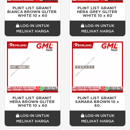
PLINT LIST GRANIT 
PLINT LIST GRANIT 
BIANCA BROWN GLITER 
HERA GREY GLITER 
WHITE 10 x 60
WHITE 10 x 60
LOG-IN UNTUK
LOG-IN UNTUK
MELIHAT HARGA
MELIHAT HARGA
PLINT LIST GRANIT 
PLINT LIST GRANIT 
HERA BROWN GLITER 
SAMARA BROWN 10 x 
WHITE 10 x 60
60.
LOG-IN UNTUK
LOG-IN UNTUK
MELIHAT HARGA
MELIHAT HARGA