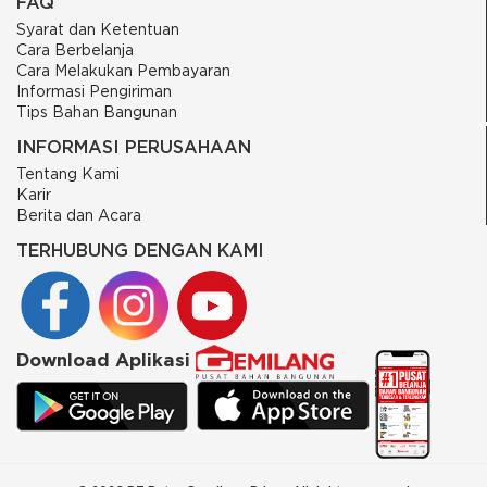
FAQ
Syarat dan Ketentuan
Cara Berbelanja
Cara Melakukan Pembayaran
Informasi Pengiriman
Tips Bahan Bangunan
INFORMASI PERUSAHAAN
Tentang Kami
Karir
Berita dan Acara
TERHUBUNG DENGAN KAMI
Download Aplikasi