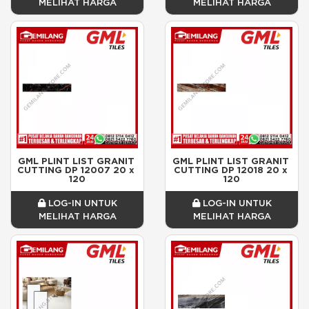
MELIHAT HARGA
MELIHAT HARGA
GML PLINT LIST GRANIT 
GML PLINT LIST GRANIT 
CUTTING DP 12007 20 x 
CUTTING DP 12018 20 x 
120
120
LOG-IN UNTUK
LOG-IN UNTUK
MELIHAT HARGA
MELIHAT HARGA