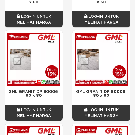
x 60
x 60
LOG-IN UNTUK
LOG-IN UNTUK
MELIHAT HARGA
MELIHAT HARGA
GML GRANIT DP 80006 
GML GRANIT DP 80008 
80 x 80
80 x 80
LOG-IN UNTUK
LOG-IN UNTUK
MELIHAT HARGA
MELIHAT HARGA