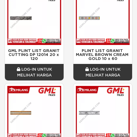
GML PLINT LIST GRANIT 
PLINT LIST GRANIT 
CUTTING DP 12014 20 x 
MARVEL BROWN CREAM 
120
GOLD 10 x 60
LOG-IN UNTUK
LOG-IN UNTUK
MELIHAT HARGA
MELIHAT HARGA