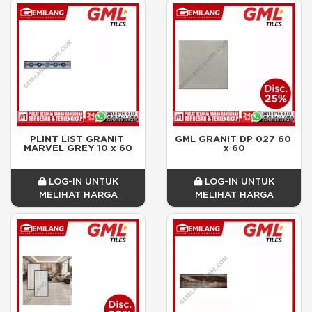
PLINT LIST GRANIT 
GML GRANIT DP 027 60 
MARVEL GREY 10 x 60
x 60
LOG-IN UNTUK
LOG-IN UNTUK
MELIHAT HARGA
MELIHAT HARGA