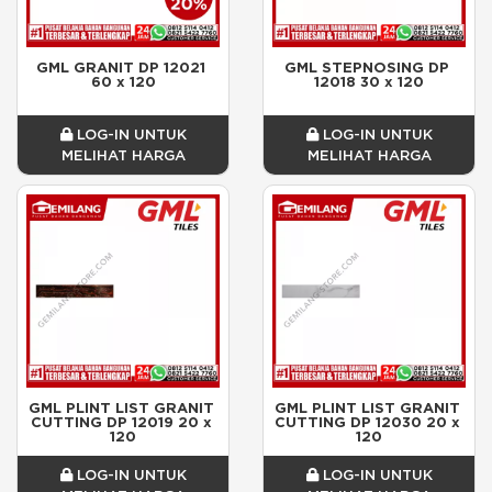
GML GRANIT DP 12021 
GML STEPNOSING DP 
60 x 120
12018 30 x 120
LOG-IN UNTUK
LOG-IN UNTUK
MELIHAT HARGA
MELIHAT HARGA
GML PLINT LIST GRANIT 
GML PLINT LIST GRANIT 
CUTTING DP 12019 20 x 
CUTTING DP 12030 20 x 
120
120
LOG-IN UNTUK
LOG-IN UNTUK