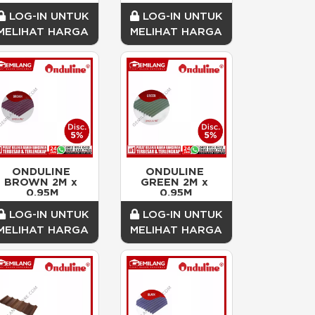
LOG-IN UNTUK
LOG-IN UNTUK
MELIHAT HARGA
MELIHAT HARGA
ONDULINE 
ONDULINE 
BROWN 2M x 
GREEN 2M x 
0.95M
0.95M
LOG-IN UNTUK
LOG-IN UNTUK
MELIHAT HARGA
MELIHAT HARGA