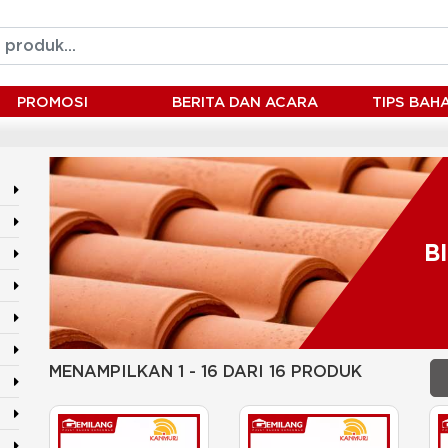
PROMOSI
BERITA DAN ACARA
TIPS BA
B
MENAMPILKAN 1 - 16 DARI 16 PRODUK