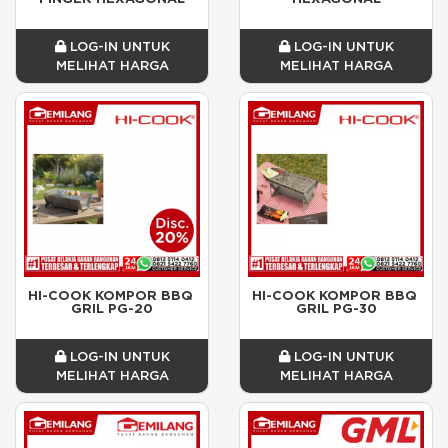
LOG-IN UNTUK
LOG-IN UNTUK
MELIHAT HARGA
MELIHAT HARGA
HI-COOK KOMPOR BBQ 
HI-COOK KOMPOR BBQ 
GRIL PG-20
GRIL PG-30
LOG-IN UNTUK
LOG-IN UNTUK
MELIHAT HARGA
MELIHAT HARGA