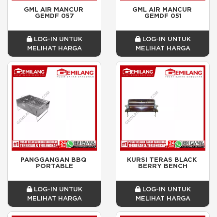
GML AIR MANCUR 
GML AIR MANCUR 
GEMDF 057
GEMDF 051
LOG-IN UNTUK
LOG-IN UNTUK
MELIHAT HARGA
MELIHAT HARGA
PANGGANGAN BBQ 
KURSI TERAS BLACK 
PORTABLE
BERRY BENCH
LOG-IN UNTUK
LOG-IN UNTUK
MELIHAT HARGA
MELIHAT HARGA