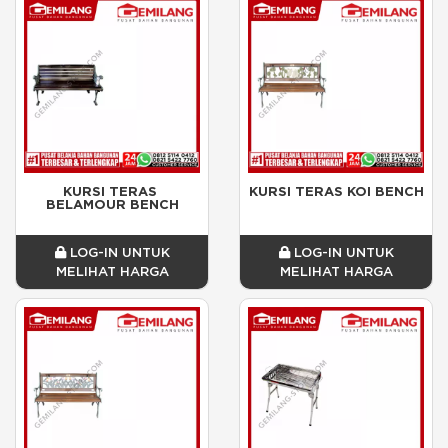
KURSI TERAS 
KURSI TERAS KOI BENCH
BELAMOUR BENCH
LOG-IN UNTUK
LOG-IN UNTUK
MELIHAT HARGA
MELIHAT HARGA