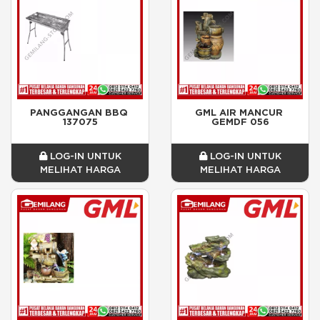
PANGGANGAN BBQ 
GML AIR MANCUR 
137075
GEMDF 056
LOG-IN UNTUK
LOG-IN UNTUK
MELIHAT HARGA
MELIHAT HARGA