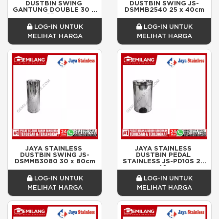
DUSTBIN SWING 
DUSTBIN SWING JS-
GANTUNG DOUBLE 30 x 
DSMMB2540 25 x 40cm
65cm
LOG-IN UNTUK
LOG-IN UNTUK
MELIHAT HARGA
MELIHAT HARGA
JAYA STAINLESS 
JAYA STAINLESS 
DUSTBIN SWING JS-
DUSTBIN PEDAL 
DSMMB3080 30 x 80cm
STAINLESS JS-PD10S 25 
x 40cm
LOG-IN UNTUK
LOG-IN UNTUK
MELIHAT HARGA
MELIHAT HARGA