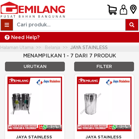
Need Help?
Halaman Utama
Belanja
JAYA STAINLESS
MENAMPILKAN 1 - 7 DARI 7 PRODUK
URUTKAN
FILTER
JAYA STAINLESS 
JAYA STAINLESS 