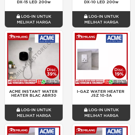
DX-15 LED 200w
DX-10 LED 200w
LOG-IN UNTUK
LOG-IN UNTUK
MELIHAT HARGA
MELIHAT HARGA
ACME INSTANT WATER 
I-GAZ WATER HEATER 
HEATER BLAC ABR30
JSZ 10-5A
LOG-IN UNTUK
LOG-IN UNTUK
MELIHAT HARGA
MELIHAT HARGA