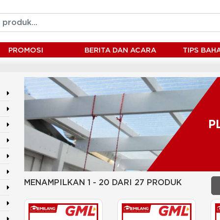
PROMOSI
BERITA DAN ACARA
TIPS BA
P
MENAMPILKAN 1 - 20 DARI 27 PRODUK