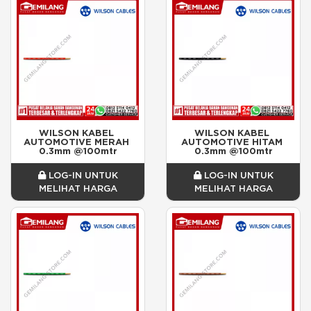
WILSON KABEL 
WILSON KABEL 
AUTOMOTIVE MERAH 
AUTOMOTIVE HITAM 
0.3mm @100mtr
0.3mm @100mtr
LOG-IN UNTUK
LOG-IN UNTUK
MELIHAT HARGA
MELIHAT HARGA