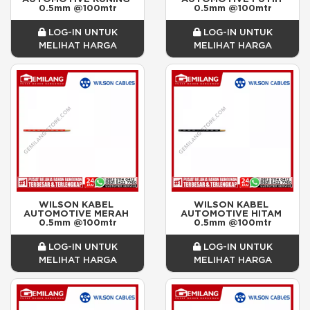
0.5mm @100mtr
0.5mm @100mtr
LOG-IN UNTUK
LOG-IN UNTUK
MELIHAT HARGA
MELIHAT HARGA
WILSON KABEL 
WILSON KABEL 
AUTOMOTIVE MERAH 
AUTOMOTIVE HITAM 
0.5mm @100mtr
0.5mm @100mtr
LOG-IN UNTUK
LOG-IN UNTUK
MELIHAT HARGA
MELIHAT HARGA