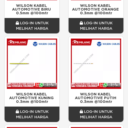
WILSON KABEL 
WILSON KABEL 
AUTOMOTIVE BIRU 
AUTOMOTIVE ORANGE 
0.5mm @100mtr
0.3mm @100mtr
LOG-IN UNTUK
LOG-IN UNTUK
MELIHAT HARGA
MELIHAT HARGA
WILSON KABEL 
WILSON KABEL 
AUTOMOTIVE KUNING 
AUTOMOTIVE PUTIH 
0.3mm @100mtr
0.3mm @100mtr
LOG-IN UNTUK
LOG-IN UNTUK
MELIHAT HARGA
MELIHAT HARGA