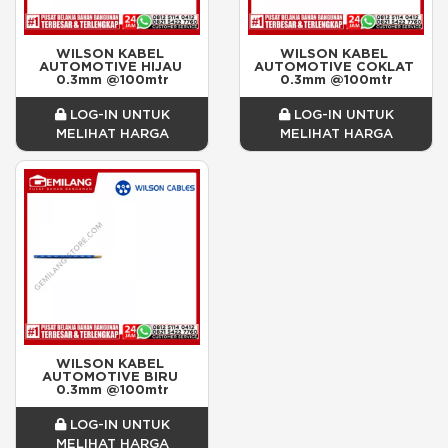
WILSON KABEL 
WILSON KABEL 
AUTOMOTIVE HIJAU 
AUTOMOTIVE COKLAT 
0.3mm @100mtr
0.3mm @100mtr
LOG-IN UNTUK
LOG-IN UNTUK
MELIHAT HARGA
MELIHAT HARGA
WILSON KABEL 
AUTOMOTIVE BIRU 
0.3mm @100mtr
LOG-IN UNTUK
MELIHAT HARGA