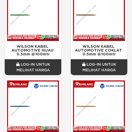
WILSON KABEL 
WILSON KABEL 
AUTOMOTIVE HIJAU 
AUTOMOTIVE COKLAT 
0.5mm @100mtr
0.5mm @100mtr
LOG-IN UNTUK
LOG-IN UNTUK
MELIHAT HARGA
MELIHAT HARGA