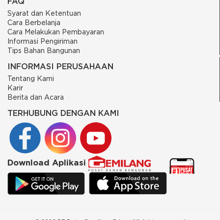
FAQ
Syarat dan Ketentuan
Cara Berbelanja
Cara Melakukan Pembayaran
Informasi Pengiriman
Tips Bahan Bangunan
INFORMASI PERUSAHAAN
Tentang Kami
Karir
Berita dan Acara
TERHUBUNG DENGAN KAMI
Download Aplikasi