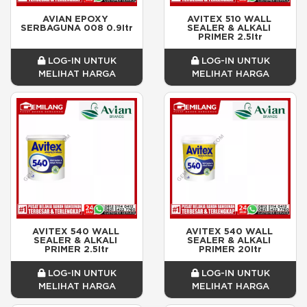
AVIAN EPOXY 
AVITEX 510 WALL 
SERBAGUNA 008 0.9ltr
SEALER & ALKALI 
PRIMER 2.5ltr
LOG-IN UNTUK
LOG-IN UNTUK
MELIHAT HARGA
MELIHAT HARGA
AVITEX 540 WALL 
AVITEX 540 WALL 
SEALER & ALKALI 
SEALER & ALKALI 
PRIMER 2.5ltr
PRIMER 20ltr
LOG-IN UNTUK
LOG-IN UNTUK
MELIHAT HARGA
MELIHAT HARGA