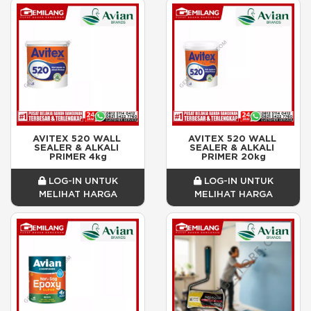
AVITEX 520 WALL 
AVITEX 520 WALL 
SEALER & ALKALI 
SEALER & ALKALI 
PRIMER 4kg
PRIMER 20kg
LOG-IN UNTUK
LOG-IN UNTUK
MELIHAT HARGA
MELIHAT HARGA