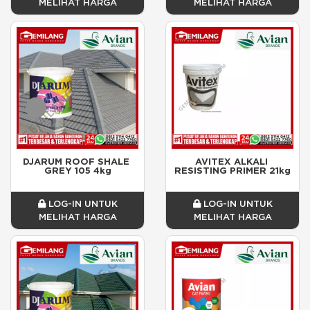
MELIHAT HARGA
MELIHAT HARGA
DJARUM ROOF SHALE 
AVITEX ALKALI 
GREY 105 4kg
RESISTING PRIMER 21kg
LOG-IN UNTUK
LOG-IN UNTUK
MELIHAT HARGA
MELIHAT HARGA