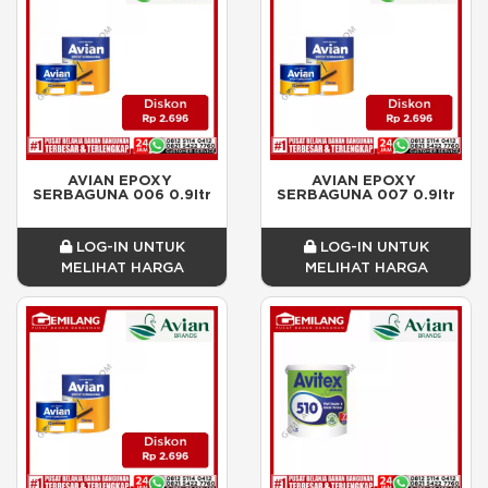
AVIAN EPOXY 
AVIAN EPOXY 
SERBAGUNA 006 0.9ltr
SERBAGUNA 007 0.9ltr
LOG-IN UNTUK
LOG-IN UNTUK
MELIHAT HARGA
MELIHAT HARGA