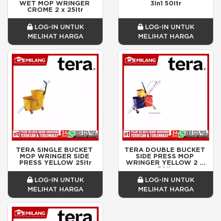
WET MOP WRINGER 
3in1 50ltr
CROME 2 x 25ltr
LOG-IN UNTUK
LOG-IN UNTUK
MELIHAT HARGA
MELIHAT HARGA
TERA SINGLE BUCKET 
TERA DOUBLE BUCKET 
MOP WRINGER SIDE 
SIDE PRESS MOP 
PRESS YELLOW 25ltr
WRINGER YELLOW 2 x 
30ltr
LOG-IN UNTUK
LOG-IN UNTUK
MELIHAT HARGA
MELIHAT HARGA