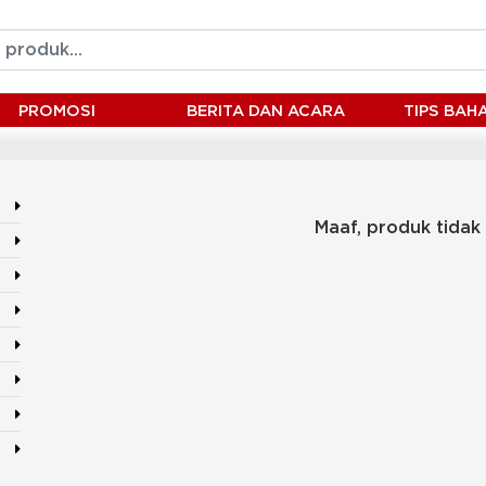
PROMOSI
BERITA DAN ACARA
TIPS BA
Maaf, produk tidak