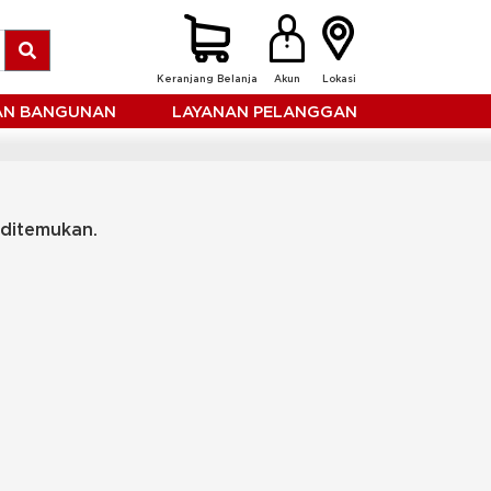
Keranjang Belanja
Akun
Lokasi
HAN BANGUNAN
LAYANAN PELANGGAN
 ditemukan.