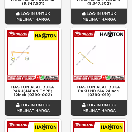
(9.347.501)
(9.347.502)
LOG-IN UNTUK
LOG-IN UNTUK
MELIHAT HARGA
MELIHAT HARGA
HASTON ALAT BUKA 
HASTON ALAT BUKA 
PAKU(JAPAN TYPE) 
PAKU HD 614 24inch 
12inch (0390-002)
(0390-019)
LOG-IN UNTUK
LOG-IN UNTUK
MELIHAT HARGA
MELIHAT HARGA