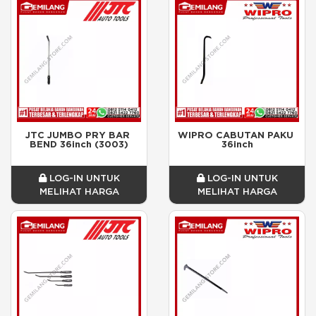
JTC JUMBO PRY BAR 
WIPRO CABUTAN PAKU 
BEND 36inch (3003)
36inch
LOG-IN UNTUK
LOG-IN UNTUK
MELIHAT HARGA
MELIHAT HARGA