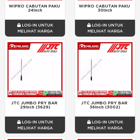
WIPRO CABUTAN PAKU 
WIPRO CABUTAN PAKU 
24inch
30inch
LOG-IN UNTUK
LOG-IN UNTUK
MELIHAT HARGA
MELIHAT HARGA
JTC JUMBO PRY BAR 
JTC JUMBO PRY BAR 
29inch (3629)
36inch (3002)
LOG-IN UNTUK
LOG-IN UNTUK
MELIHAT HARGA
MELIHAT HARGA