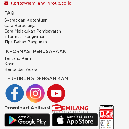
it.pgp@gemilang-group.co.id
FAQ
Syarat dan Ketentuan
Cara Berbelanja
Cara Melakukan Pembayaran
Informasi Pengiriman
Tips Bahan Bangunan
INFORMASI PERUSAHAAN
Tentang Kami
Karir
Berita dan Acara
TERHUBUNG DENGAN KAMI
Download Aplikasi