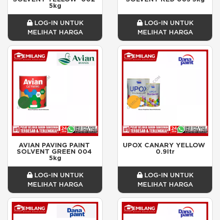
5kg
LOG-IN UNTUK
LOG-IN UNTUK
MELIHAT HARGA
MELIHAT HARGA
AVIAN PAVING PAINT 
UPOX CANARY YELLOW 
SOLVENT GREEN 004 
0.9ltr
5kg
LOG-IN UNTUK
LOG-IN UNTUK
MELIHAT HARGA
MELIHAT HARGA