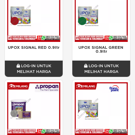
UPOX SIGNAL RED 0.9ltr
UPOX SIGNAL GREEN 
0.9ltr
LOG-IN UNTUK
LOG-IN UNTUK
MELIHAT HARGA
MELIHAT HARGA