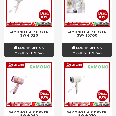
SAMONO HAIR DRYER 
SAMONO HAIR DRYER 
SW-HD20
SW-HD700
LOG-IN UNTUK
LOG-IN UNTUK
MELIHAT HARGA
MELIHAT HARGA
SAMONO HAIR DRYER 
SAMONO HAIR DRYER 
SW-HD40
SW-HD30