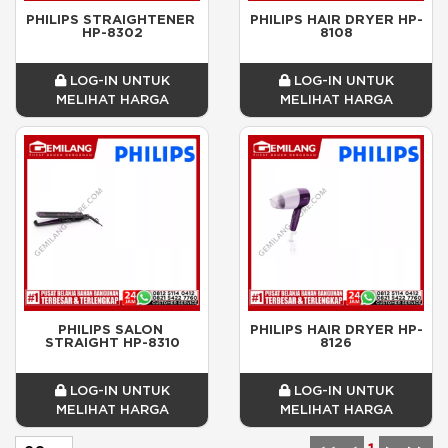
PHILIPS STRAIGHTENER 
PHILIPS HAIR DRYER HP-
HP-8302
8108
LOG-IN UNTUK
LOG-IN UNTUK
MELIHAT HARGA
MELIHAT HARGA
PHILIPS SALON 
PHILIPS HAIR DRYER HP-
STRAIGHT HP-8310
8126
LOG-IN UNTUK
LOG-IN UNTUK
MELIHAT HARGA
MELIHAT HARGA