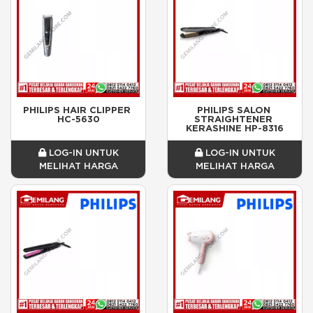
PHILIPS HAIR CLIPPER 
PHILIPS SALON 
HC-5630
STRAIGHTENER 
KERASHINE HP-8316
LOG-IN UNTUK
LOG-IN UNTUK
MELIHAT HARGA
MELIHAT HARGA