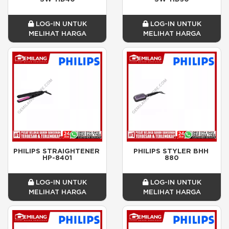
LOG-IN UNTUK
LOG-IN UNTUK
MELIHAT HARGA
MELIHAT HARGA
PHILIPS STRAIGHTENER 
PHILIPS STYLER BHH 
HP-8401
880
LOG-IN UNTUK
LOG-IN UNTUK
MELIHAT HARGA
MELIHAT HARGA