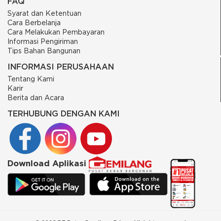
FAQ
Syarat dan Ketentuan
Cara Berbelanja
Cara Melakukan Pembayaran
Informasi Pengiriman
Tips Bahan Bangunan
INFORMASI PERUSAHAAN
Tentang Kami
Karir
Berita dan Acara
TERHUBUNG DENGAN KAMI
Download Aplikasi