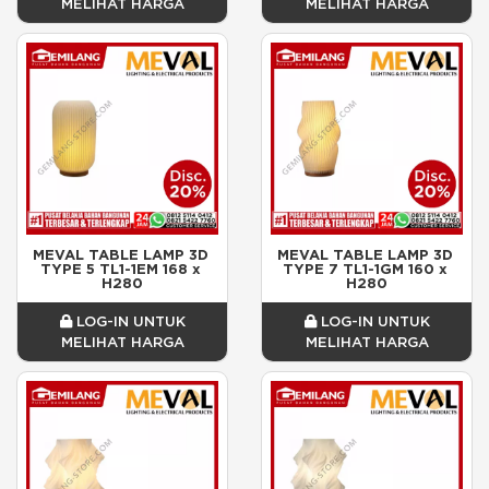
MELIHAT HARGA
MELIHAT HARGA
MEVAL TABLE LAMP 3D 
MEVAL TABLE LAMP 3D 
TYPE 5 TL1-1EM 168 x 
TYPE 7 TL1-1GM 160 x 
H280
H280
LOG-IN UNTUK
LOG-IN UNTUK
MELIHAT HARGA
MELIHAT HARGA