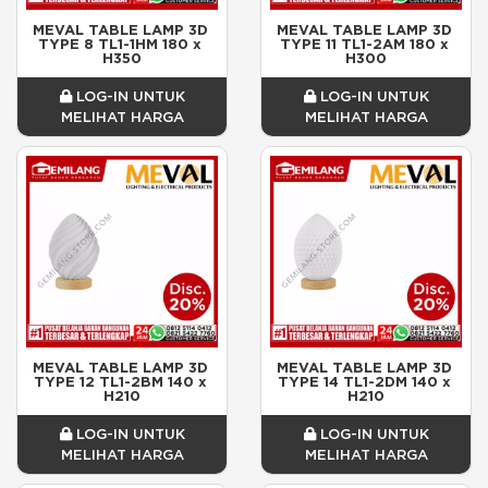
MEVAL TABLE LAMP 3D 
MEVAL TABLE LAMP 3D 
TYPE 8 TL1-1HM 180 x 
TYPE 11 TL1-2AM 180 x 
H350
H300
LOG-IN UNTUK
LOG-IN UNTUK
MELIHAT HARGA
MELIHAT HARGA
MEVAL TABLE LAMP 3D 
MEVAL TABLE LAMP 3D 
TYPE 12 TL1-2BM 140 x 
TYPE 14 TL1-2DM 140 x 
H210
H210
LOG-IN UNTUK
LOG-IN UNTUK
MELIHAT HARGA
MELIHAT HARGA