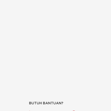
BUTUH BANTUAN?