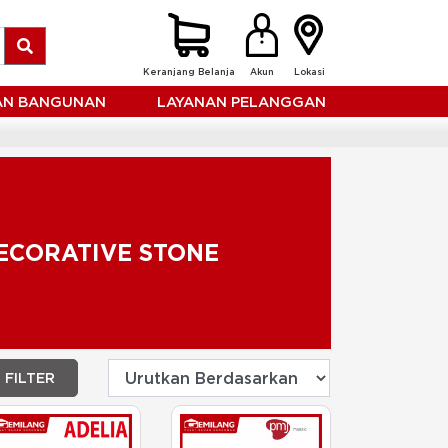
Keranjang Belanja
Akun
Lokasi
HAN BANGUNAN
LAYANAN PELANGGAN
ECORATIVE STONE
FILTER