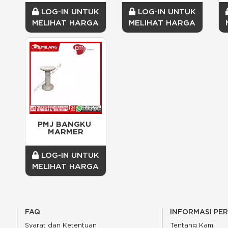
LOG-IN UNTUK
LOG-IN UNTUK
MELIHAT HARGA
MELIHAT HARGA
PMJ BANGKU 
MARMER
LOG-IN UNTUK
MELIHAT HARGA
FAQ
INFORMASI PE
Syarat dan Ketentuan
Tentang Kami