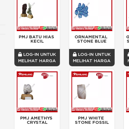
PMJ BATU HIAS 
ORNAMENTAL 
G
KECIL
STONE BLUE
LOG-IN UNTUK
LOG-IN UNTUK
MELIHAT HARGA
MELIHAT HARGA
PMJ AMETHYS 
PMJ WHITE 
CRYSTAL
STONE FOSSIL