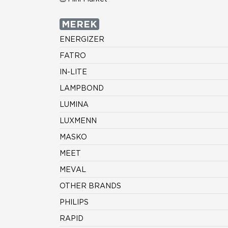
MEREK
ENERGIZER
FATRO
IN-LITE
LAMPBOND
LUMINA
LUXMENN
MASKO
MEET
MEVAL
OTHER BRANDS
PHILIPS
RAPID