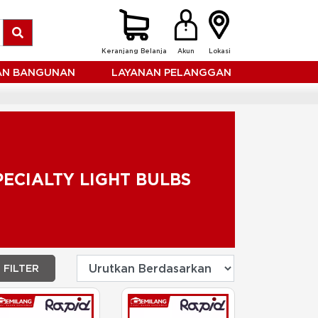
Keranjang Belanja
Akun
Lokasi
HAN BANGUNAN
LAYANAN PELANGGAN
PECIALTY LIGHT BULBS
FILTER