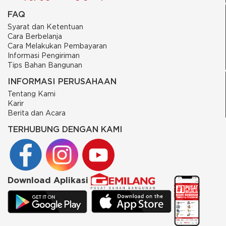
FAQ
Syarat dan Ketentuan
Cara Berbelanja
Cara Melakukan Pembayaran
Informasi Pengiriman
Tips Bahan Bangunan
INFORMASI PERUSAHAAN
Tentang Kami
Karir
Berita dan Acara
TERHUBUNG DENGAN KAMI
Download Aplikasi