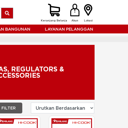
Keranjang Belanja
Akun
Lokasi
HAN BANGUNAN
LAYANAN PELANGGAN
AS, REGULATORS &
CCESSORIES
FILTER