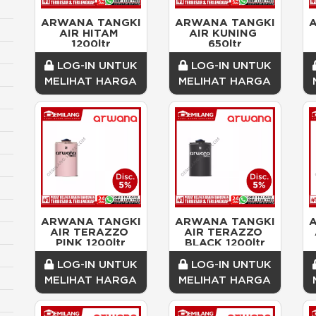
ARWANA TANGKI 
ARWANA TANGKI 
AIR HITAM 
AIR KUNING 
1200ltr
650ltr
LOG-IN UNTUK
LOG-IN UNTUK
MELIHAT HARGA
MELIHAT HARGA
ARWANA TANGKI 
ARWANA TANGKI 
AIR TERAZZO 
AIR TERAZZO 
PINK 1200ltr
BLACK 1200ltr
LOG-IN UNTUK
LOG-IN UNTUK
MELIHAT HARGA
MELIHAT HARGA