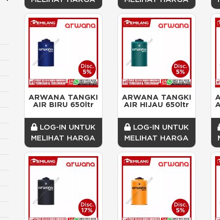
ARWANA TANGKI 
ARWANA TANGKI 
AIR BIRU 650ltr
AIR HIJAU 650ltr
A
LOG-IN UNTUK
LOG-IN UNTUK
MELIHAT HARGA
MELIHAT HARGA