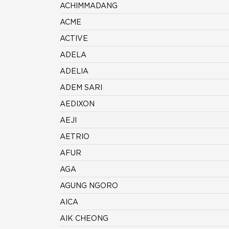
ACHIMMADANG
ACME
ACTIVE
ADELA
ADELIA
ADEM SARI
AEDIXON
AEJI
AETRIO
AFUR
AGA
AGUNG NGORO
AICA
AIK CHEONG