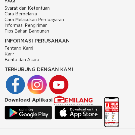
FAQ
Syarat dan Ketentuan
Cara Berbelanja
Cara Melakukan Pembayaran
Informasi Pengiriman
Tips Bahan Bangunan
INFORMASI PERUSAHAAN
Tentang Kami
Karir
Berita dan Acara
TERHUBUNG DENGAN KAMI
Download Aplikasi