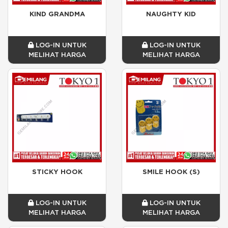
KIND GRANDMA
NAUGHTY KID
LOG-IN UNTUK
LOG-IN UNTUK
MELIHAT HARGA
MELIHAT HARGA
STICKY HOOK
SMILE HOOK (S)
LOG-IN UNTUK
LOG-IN UNTUK
MELIHAT HARGA
MELIHAT HARGA