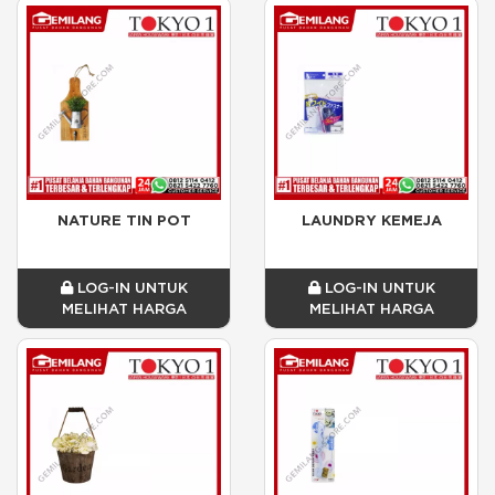
NATURE TIN POT
LAUNDRY KEMEJA
LOG-IN UNTUK
LOG-IN UNTUK
MELIHAT HARGA
MELIHAT HARGA