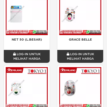
NET 50 (L.BESAR)
GRACE BELLE
LOG-IN UNTUK
LOG-IN UNTUK
MELIHAT HARGA
MELIHAT HARGA