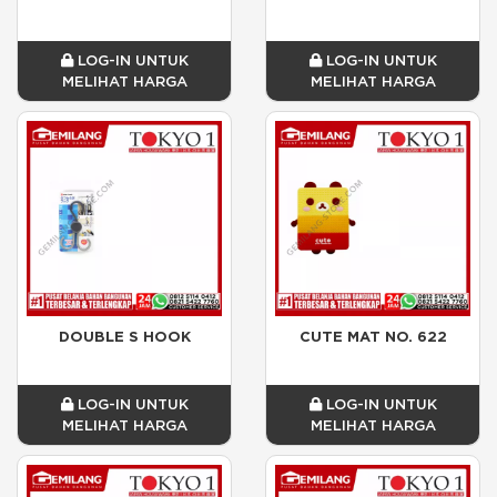
LOG-IN UNTUK
LOG-IN UNTUK
MELIHAT HARGA
MELIHAT HARGA
DOUBLE S HOOK
CUTE MAT NO. 622
LOG-IN UNTUK
LOG-IN UNTUK
MELIHAT HARGA
MELIHAT HARGA