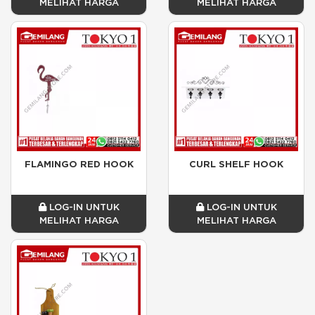
MELIHAT HARGA
MELIHAT HARGA
FLAMINGO RED HOOK
CURL SHELF HOOK
LOG-IN UNTUK
LOG-IN UNTUK
MELIHAT HARGA
MELIHAT HARGA