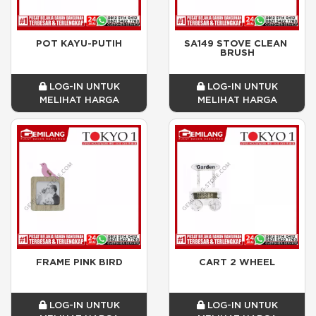
POT KAYU-PUTIH
SA149 STOVE CLEAN 
BRUSH
LOG-IN UNTUK
LOG-IN UNTUK
MELIHAT HARGA
MELIHAT HARGA
FRAME PINK BIRD
CART 2 WHEEL
LOG-IN UNTUK
LOG-IN UNTUK