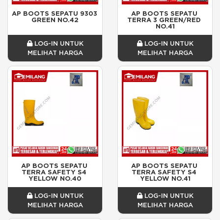
AP BOOTS SEPATU 9303 
AP BOOTS SEPATU 
GREEN NO.42
TERRA 3 GREEN/RED 
NO.41
LOG-IN UNTUK
LOG-IN UNTUK
MELIHAT HARGA
MELIHAT HARGA
AP BOOTS SEPATU 
AP BOOTS SEPATU 
TERRA SAFETY S4 
TERRA SAFETY S4 
YELLOW NO.40
YELLOW NO.41
LOG-IN UNTUK
LOG-IN UNTUK
MELIHAT HARGA
MELIHAT HARGA