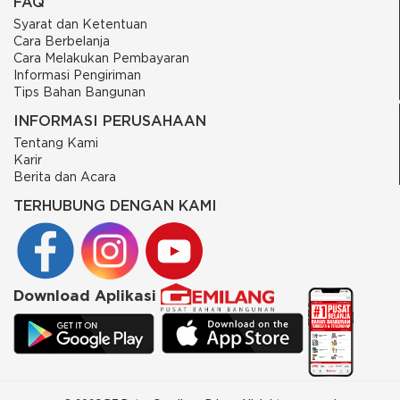
FAQ
Syarat dan Ketentuan
Cara Berbelanja
Cara Melakukan Pembayaran
Informasi Pengiriman
Tips Bahan Bangunan
INFORMASI PERUSAHAAN
Tentang Kami
Karir
Berita dan Acara
TERHUBUNG DENGAN KAMI
Download Aplikasi