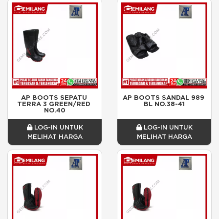
AP BOOTS SEPATU 
AP BOOTS SANDAL 989 
TERRA 3 GREEN/RED 
BL NO.38-41
NO.40
LOG-IN UNTUK
LOG-IN UNTUK
MELIHAT HARGA
MELIHAT HARGA