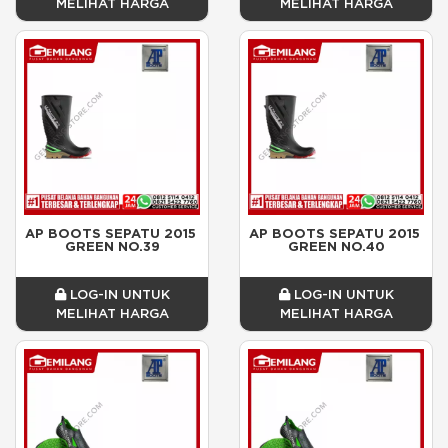
MELIHAT HARGA
MELIHAT HARGA
AP BOOTS SEPATU 2015 
AP BOOTS SEPATU 2015 
GREEN NO.39
GREEN NO.40
LOG-IN UNTUK
LOG-IN UNTUK
MELIHAT HARGA
MELIHAT HARGA