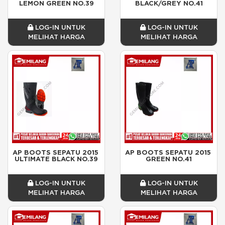
LEMON GREEN NO.39
BLACK/GREY NO.41
LOG-IN UNTUK
LOG-IN UNTUK
MELIHAT HARGA
MELIHAT HARGA
AP BOOTS SEPATU 2015 
AP BOOTS SEPATU 2015 
ULTIMATE BLACK NO.39
GREEN NO.41
LOG-IN UNTUK
LOG-IN UNTUK
MELIHAT HARGA
MELIHAT HARGA