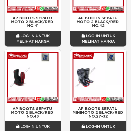
AP BOOTS SEPATU 
AP BOOTS SEPATU 
MOTO 2 BLACK/RED 
MOTO 2 BLACK/RED 
NO.41
NO.42
LOG-IN UNTUK
LOG-IN UNTUK
MELIHAT HARGA
MELIHAT HARGA
AP BOOTS SEPATU 
AP BOOTS SEPATU 
MOTO 2 BLACK/RED 
MINIMOTO 2 BLACK/RED 
NO.43
NO.27-32
LOG-IN UNTUK
LOG-IN UNTUK