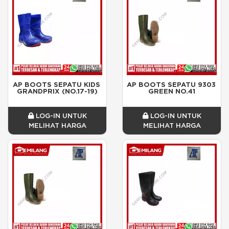
AP BOOTS SEPATU KIDS 
AP BOOTS SEPATU 9303 
GRANDPRIX (NO.17-19)
GREEN NO.41
LOG-IN UNTUK
LOG-IN UNTUK
MELIHAT HARGA
MELIHAT HARGA