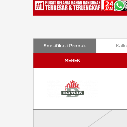
Spesifikasi Produk
Kalk
MEREK