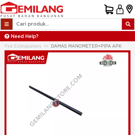
Need Help?
Fire Extinguishers
DAMAS MANOMETER+PIPA APK