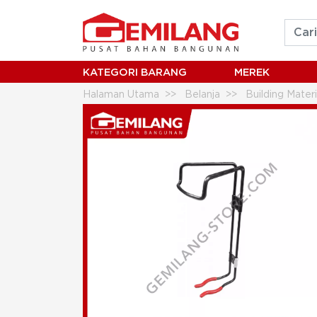
KATEGORI BARANG
MEREK
Halaman Utama
Belanja
Building Mater