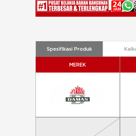
Spesifikasi Produk
Kalk
MEREK