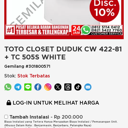
TOTO CLOSET DUDUK CW 422-81 
+ TC 505S WHITE
Gemilang #301800571
Stok:
Stok Terbatas
LOG-IN UNTUK MELIHAT HARGA
Tambah Instalasi
- Rp 200.000
Biaya Instalasi yang Tertera Hanya Merupakan Biaya Instalasi / Pemasangan Unit.
(Khusus Dalam Kota : Banjarmasin, Banjarbaru, Palangka Raya)