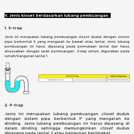
V. Jenis kloset berdasarkan lubang pembuangan
1. S-trap
Jenis ini merupakan lubang pembuangan closet duduk dengan sistem
pipa berbentuk S yang mengarah ke bawah atau lantai. Jenis lubang
pembuangan ini harus dipasang pada permukaan lantai dan harus
disesuaikan dengan jarak pembuangan.
S-trap
umum digunakan pada
rumah/bangunan lantai 1.
2. P-trap
Jenis ini merupakan lubang pembuangan
closet
duduk
dengan sistem pipa berbentuk P yang mengarah ke
dinding. Jenis lubang pembuangan ini harus dipasang di
dalam dinding sehingga memungkinkan
closet
duduk
dipasang pada lantai 2 atau bangunan bertingkat.