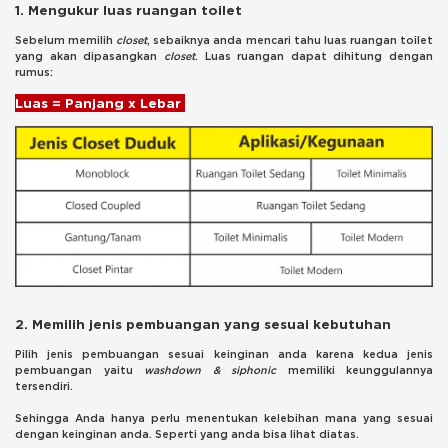
1. Mengukur luas ruangan toilet
Sebelum memilih
closet
, sebaiknya anda mencari tahu luas ruangan toilet
yang akan dipasangkan
closet
. Luas ruangan dapat dihitung dengan
rumus:
Luas = Panjang x Lebar
2. Memilih jenis pembuangan yang sesuai kebutuhan
Pilih jenis pembuangan sesuai keinginan anda karena kedua jenis
pembuangan yaitu
washdown & siphonic
memiliki keunggulannya
tersendiri.
Sehingga Anda hanya perlu menentukan kelebihan mana yang sesuai
dengan keinginan anda. Seperti yang anda bisa lihat diatas.