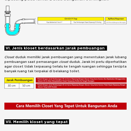
VI. Jenis kloset berdasarkan jarak pembuangan
Closet
duduk memiliki jarak pembuangan yang menentukan jarak lubang
pembuangan saat pemasangan
closet
duduk. Jarak ini perlu diperhatikan
agar closet tidak terpasang terlalu ke tengah ruangan sehingga tercipta
banyak ruang tak terpakai di belakang toilet.
VII. Memilih kloset yang tepat