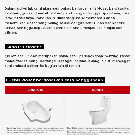
Dalam artikel ini, kami akan membahas berbagai jenis kloset berdasarkan
cara penggunaan, bentuk, sistem pembuangan, hingga tipe lubang dan
jarak instalasinya. Panduan ini dirancang untuk membantu Anda
menemukan kloset yang paling sesuai dengan kebutuhan dan kondisi
rumah, sehingga keputusan pembelian Anda menjadi lebih bijak dan
efisien.
I. Apa itu closet?
Kloset atau
closet
merupakan salah satu perlengkapan penting kamar
mandi/toilet yang berfungsi sebagai sarana buang air & mencegah
kontaminasi bakteri ke bagian lain di rumah.
II. Jenis kloset berdasarkan cara penggunaan