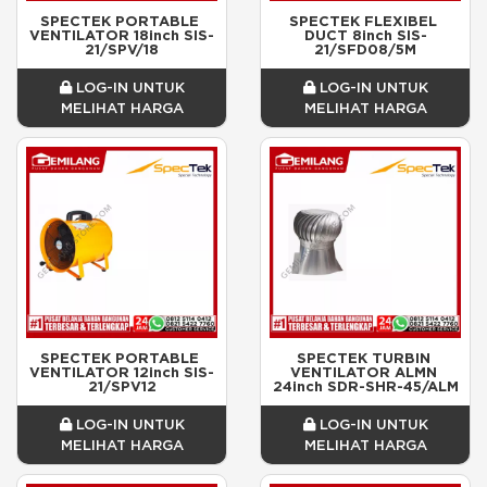
SPECTEK PORTABLE 
SPECTEK FLEXIBEL 
VENTILATOR 18inch SIS-
DUCT 8inch SIS-
21/SPV/18
21/SFD08/5M
LOG-IN UNTUK
LOG-IN UNTUK
MELIHAT HARGA
MELIHAT HARGA
SPECTEK PORTABLE 
SPECTEK TURBIN 
VENTILATOR 12inch SIS-
VENTILATOR ALMN 
21/SPV12
24inch SDR-SHR-45/ALM
LOG-IN UNTUK
LOG-IN UNTUK
MELIHAT HARGA
MELIHAT HARGA