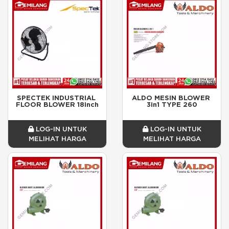
SPECTEK INDUSTRIAL 
ALDO MESIN BLOWER 
FLOOR BLOWER 18inch
3in1 TYPE 260
LOG-IN UNTUK
LOG-IN UNTUK
MELIHAT HARGA
MELIHAT HARGA