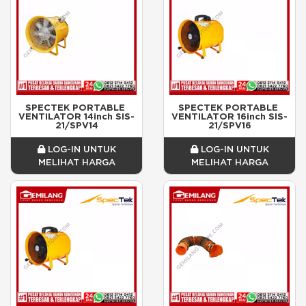
SPECTEK PORTABLE 
SPECTEK PORTABLE 
VENTILATOR 14inch SIS-
VENTILATOR 16inch SIS-
21/SPV14
21/SPV16
LOG-IN UNTUK
LOG-IN UNTUK
MELIHAT HARGA
MELIHAT HARGA