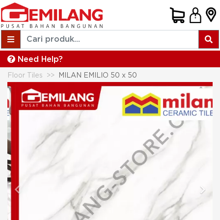
Need Help?
Floor Tiles
MILAN EMILIO 50 x 50
Previous
Next