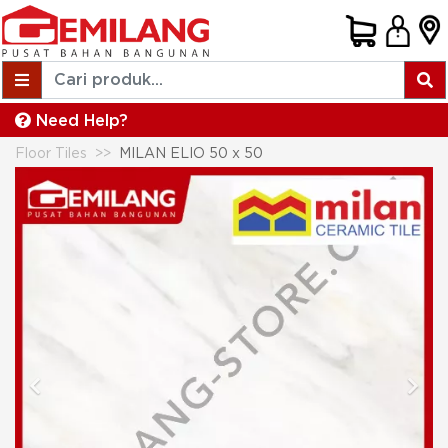
Need Help?
Floor Tiles
MILAN ELIO 50 x 50
Previous
Next