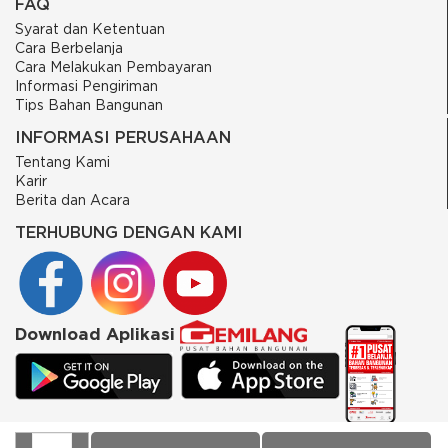
FAQ
Syarat dan Ketentuan
Cara Berbelanja
Cara Melakukan Pembayaran
Informasi Pengiriman
Tips Bahan Bangunan
INFORMASI PERUSAHAAN
Tentang Kami
Karir
Berita dan Acara
TERHUBUNG DENGAN KAMI
Download Aplikasi