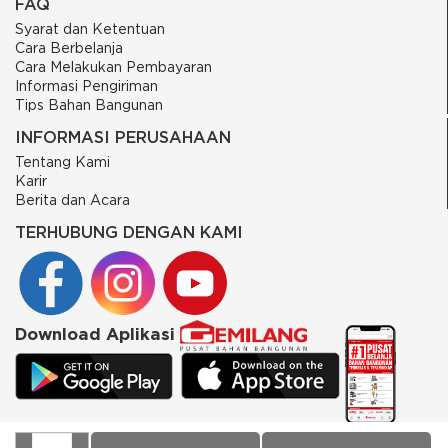
FAQ
Syarat dan Ketentuan
Cara Berbelanja
Cara Melakukan Pembayaran
Informasi Pengiriman
Tips Bahan Bangunan
INFORMASI PERUSAHAAN
Tentang Kami
Karir
Berita dan Acara
TERHUBUNG DENGAN KAMI
Download Aplikasi