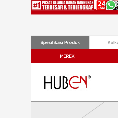
Spesifikasi Produk
Kalk
MEREK