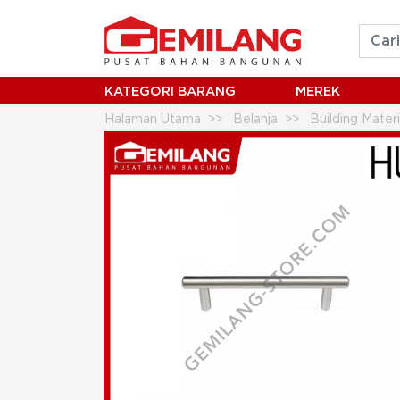
KATEGORI BARANG
MEREK
Halaman Utama
Belanja
Building Mater