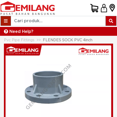
Need Help?
Pvc Pipe Fittings
FLENDES SOCK PVC 4inch